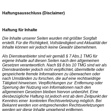
Haftungsausschluss (Disclaimer)
Haftung für Inhalte
Die Inhalte unserer Seiten wurden mit größter Sorgfalt
erstellt. Für die Richtigkeit, Vollständigkeit und Aktualität der
Inhalte können wir jedoch keine Gewähr übernehmen.
Als Diensteanbieter sind wir gemäß § 7 Abs.1 TMG für
eigene Inhalte auf diesen Seiten nach den allgemeinen
Gesetzen verantwortlich. Nach §§ 8 bis 10 TMG sind wir als
Diensteanbieter jedoch nicht verpflichtet, übermittelte oder
gespeicherte fremde Informationen zu überwachen oder
nach Umständen zu forschen, die auf eine rechtswidrige
Tätigkeit hinweisen. Verpflichtungen zur Entfernung oder
Sperrung der Nutzung von Informationen nach den
allgemeinen Gesetzen bleiben hiervon unberührt. Eine
diesbezügliche Haftung ist jedoch erst ab dem Zeitpunkt der
Kenntnis einer konkreten Rechtsverletzung möglich. Bei
Bekannt werden von entsprechenden Rechtsverletzungen
werden wir diese Inhalte umgehend entfernen.