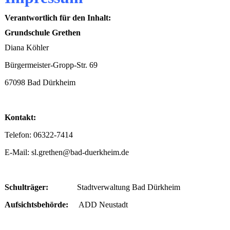
Verantwortlich für den Inhalt:
Grundschule Grethen
Diana Köhler
Bürgermeister-Gropp-Str. 69
67098 Bad Dürkheim
Kontakt:
Telefon: 06322-7414
E-Mail: sl.grethen@bad-duerkheim.de
Schulträger:
Stadtverwaltung Bad Dürkheim
Aufsichtsbehörde:
ADD Neustadt