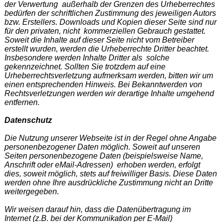
der Verwertung außerhalb der Grenzen des Urheberrechtes
bedürfen der schriftlichen Zustimmung des jeweiligen Autors
bzw. Erstellers. Downloads und Kopien dieser Seite sind nur
für den privaten, nicht kommerziellen Gebrauch gestattet.
Soweit die Inhalte auf dieser Seite nicht vom Betreiber
erstellt wurden, werden die Urheberrechte Dritter beachtet.
Insbesondere werden Inhalte Dritter als solche
gekennzeichnet. Sollten Sie trotzdem auf eine
Urheberrechtsverletzung aufmerksam werden, bitten wir um
einen entsprechenden Hinweis. Bei Bekanntwerden von
Rechtsverletzungen werden wir derartige Inhalte umgehend
entfernen.
Datenschutz
Die Nutzung unserer Webseite ist in der Regel ohne Angabe
personenbezogener Daten möglich. Soweit auf unseren
Seiten personenbezogene Daten (beispielsweise Name,
Anschrift oder eMail-Adressen) erhoben werden, erfolgt
dies, soweit möglich, stets auf freiwilliger Basis. Diese Daten
werden ohne Ihre ausdrückliche Zustimmung nicht an Dritte
weitergegeben.
Wir weisen darauf hin, dass die Datenübertragung im
Internet (z.B. bei der Kommunikation per E-Mail)