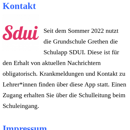
Kontakt
Seit dem Sommer 2022 nutzt
die Grundschule Grethen die
Schulapp SDUI. Diese ist für
den Erhalt von aktuellen Nachrichtern
obligatorisch. Krankmeldungen und Kontakt zu
Lehrer*innen finden über diese App statt. Einen
Zugang erhalten Sie über die Schulleitung beim
Schuleingang.
Impressum