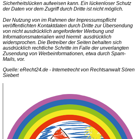
Sicherheitslücken aufweisen kann. Ein lückenloser Schutz
der Daten vor dem Zugriff durch Dritte ist nicht möglich.
Der Nutzung von im Rahmen der Impressumspflicht
veröffentlichten Kontaktdaten durch Dritte zur Übersendung
von nicht ausdrücklich angeforderter Werbung und
Informationsmaterialien wird hiermit ausdrücklich
widersprochen. Die Betreiber der Seiten behalten sich
ausdrücklich rechtliche Schritte im Falle der unverlangten
Zusendung von Werbeinformationen, etwa durch Spam-
Mails, vor.
Quelle: eRecht24.de - Internetrecht von Rechtsanwalt Sören
Siebert