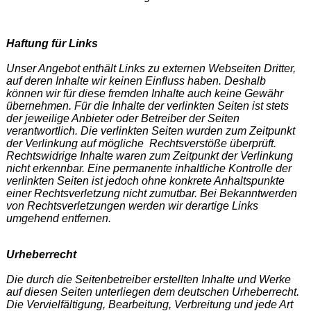
Haftung für Links
Unser Angebot enthält Links zu externen Webseiten Dritter,
auf deren Inhalte wir keinen Einfluss haben. Deshalb
können wir für diese fremden Inhalte auch keine Gewähr
übernehmen. Für die Inhalte der verlinkten Seiten ist stets
der jeweilige Anbieter oder Betreiber der Seiten
verantwortlich. Die verlinkten Seiten wurden zum Zeitpunkt
der Verlinkung auf mögliche Rechtsverstöße überprüft.
Rechtswidrige Inhalte waren zum Zeitpunkt der Verlinkung
nicht erkennbar. Eine permanente inhaltliche Kontrolle der
verlinkten Seiten ist jedoch ohne konkrete Anhaltspunkte
einer Rechtsverletzung nicht zumutbar. Bei Bekanntwerden
von Rechtsverletzungen werden wir derartige Links
umgehend entfernen.
Urheberrecht
Die durch die Seitenbetreiber erstellten Inhalte und Werke
auf diesen Seiten unterliegen dem deutschen Urheberrecht.
Die Vervielfältigung, Bearbeitung, Verbreitung und jede Art