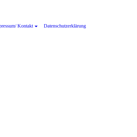
pressum/ Kontakt
Datenschutzerklärung