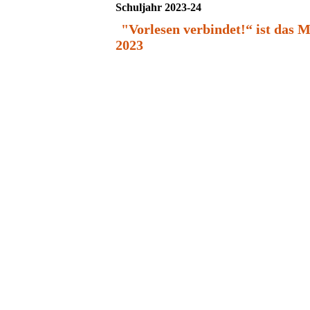
Schuljahr 2023-24
"Vorlesen verbindet!“ ist das 
2023