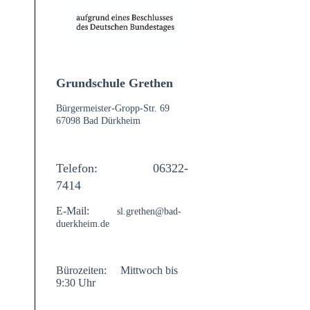
Grundschule Grethen
Bürgermeister-Gropp-Str. 69
67098 Bad Dürkheim
Telefon:
06322-
7414
E-Mail:
sl.grethen@bad-
duerkheim.de
Bürozeiten:
Mittwoch
bis
9:30 Uhr