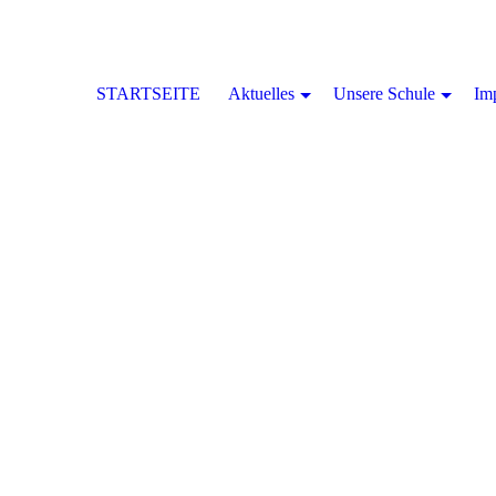
STARTSEITE
Aktuelles
Unsere Schule
Im