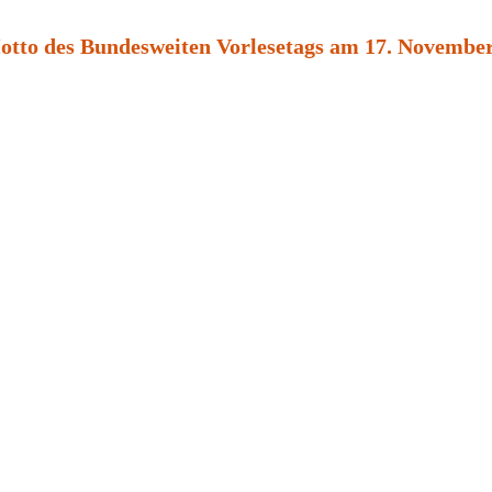
Motto des Bundesweiten Vorlesetags am 17. Novembe