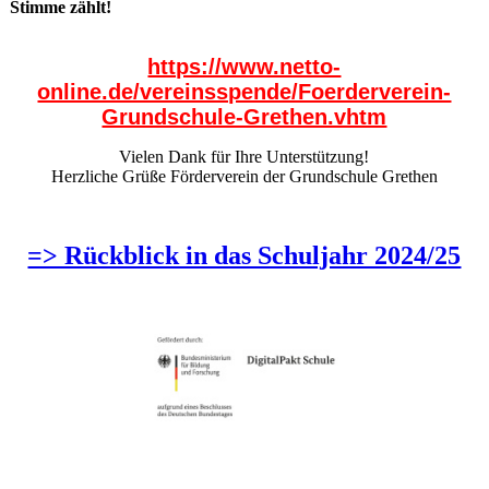
Stimme zählt!
https://www.netto-
online.de/vereinsspende/Foerderverein-
Grundschule-Grethen.vhtm
Vielen Dank für Ihre Unterstützung!
Herzliche Grüße Förderverein der Grundschule Grethen
=> Rückblick in das Schuljahr 2024/25