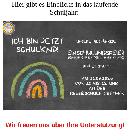
Hier gibt es Einblicke in das laufende
Schuljahr:
Wir freuen uns über Ihre Unterstützung!